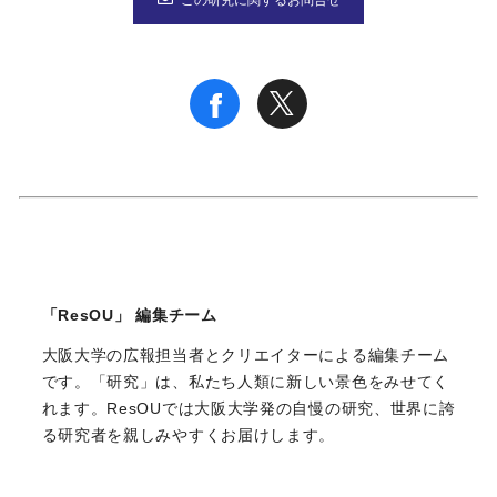
「ResOU」 編集チーム
大阪大学の広報担当者とクリエイターによる編集チーム
です。「研究」は、私たち人類に新しい景色をみせてく
れます。ResOUでは大阪大学発の自慢の研究、世界に誇
る研究者を親しみやすくお届けします。