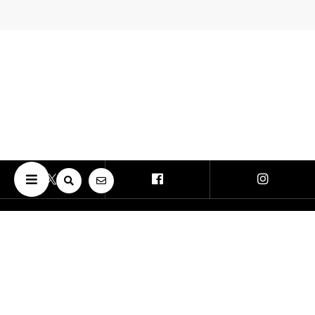
Copyright © The University of Osaka. All Rights Reserved.