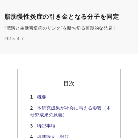
脂肪慢性炎症の引き金となる分子を同定
“肥満と生活習慣病のリンク”を断ち切る画期的な発見！
2015-4-7
目次
概要
本研究成果が社会に与える影響（本
研究成果の意義）
特記事項
掲載論文・雑誌