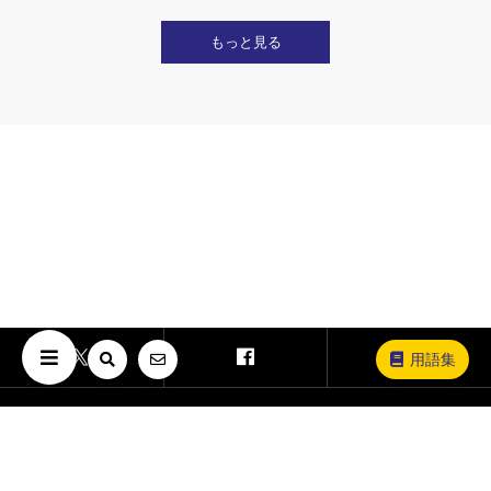
もっと見る
用語集