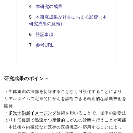
本研究の成果
本研究成果が社会に与える影響（本
研究成果の意義）
特記事項
参考URL
研究成果のポイント
・生体組織の深部を切除することなく可視化することにより、
リアルタイムで定量的にがんを診断できる画期的な診断技術を
開発
・
多光子励起イメージング
技術を用いることで、従来の診断法
よりも低侵襲で迅速かつ定量的にがんの診断を行うことが可能
・本技術を内視鏡など既存の医療機器へ応用することによっ