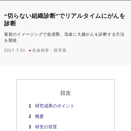
“切らない組織診断”でリアルタイムにがんを
診断
最新のイメージングで低侵襲、迅速に大腸がんを診断する方法
を開発
2017-7-31
●
生命科学・医学系
目次
研究成果のポイント
概要
研究の背景