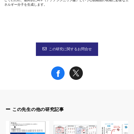
じて行われ、最終的にATP（アデノシン三リン酸）という心筋細胞の収縮に必要なエ
ネルギー分子を生成します。
この研究に関するお問合せ
この先生の他の研究記事