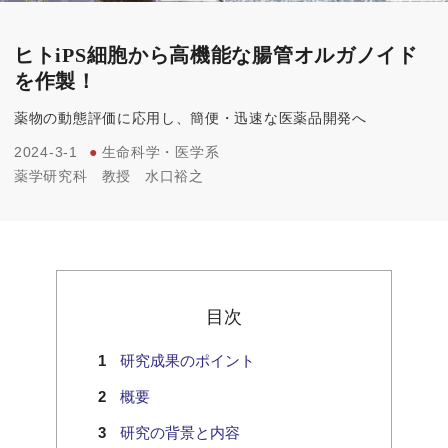
ヒトiPS細胞から高機能な腸管オルガノイド
を作製！
薬物の動態評価に応用し、簡便・迅速な医薬品開発へ
2024-3-1
●
生命科学・医学系
薬学研究科
教授
水口裕之
目次
研究成果のポイント
概要
研究の背景と内容