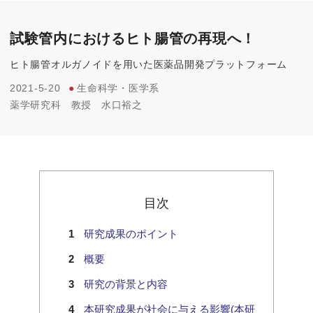
試験管内におけるヒト腸管の再現へ！
ヒト腸管オルガノイドを用いた医薬品開発プラットフォーム
2021-5-20
●
生命科学・医学系
薬学研究科
教授
水口裕之
目次
研究成果のポイント
概要
研究の背景と内容
本研究成果が社会に与える影響(本研