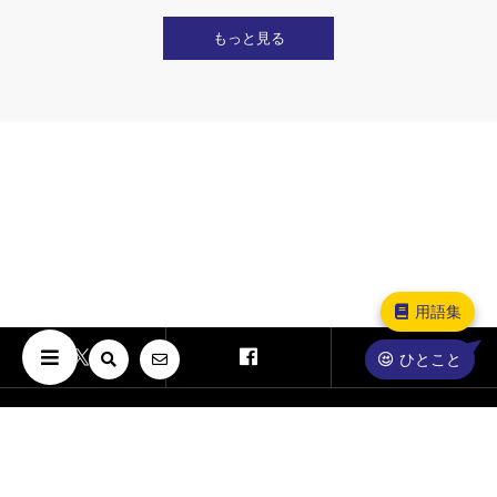
もっと見る
用語集
ひとこと