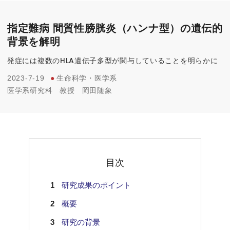
指定難病 間質性膀胱炎（ハンナ型）の遺伝的
背景を解明
発症には複数のHLA遺伝子多型が関与していることを明らかに
2023-7-19
●
生命科学・医学系
医学系研究科
教授
岡田随象
目次
研究成果のポイント
概要
研究の背景