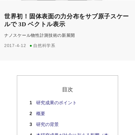
世界初！固体表面の力分布をサブ原子スケー
ルで 3D ベクトル表示
ナノスケール物性計測技術の新展開
2017-4-12
●
自然科学系
目次
研究成果のポイント
概要
研究の背景