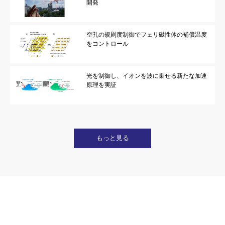
開発
空孔の規則度制御でフェリ磁性体の補償温度
をコントロール
光を制御し、イオンを波に乗せる新たな加速
原理を実証
もっと見る