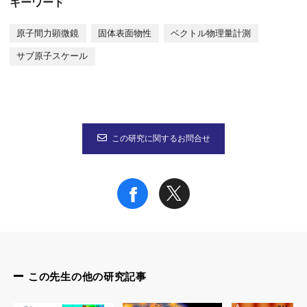
キーワード
原子間力顕微鏡
固体表面物性
ベクトル物理量計測
サブ原子スケール
この研究に関するお問合せ
この先生の他の研究記事