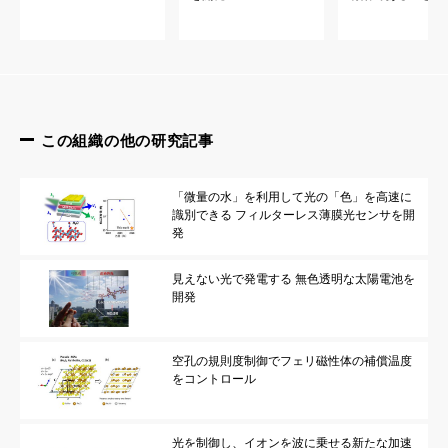
この組織の他の研究記事
「微量の水」を利用して光の「色」を高速に
識別できる フィルターレス薄膜光センサを開
発
見えない光で発電する 無色透明な太陽電池を
開発
空孔の規則度制御でフェリ磁性体の補償温度
をコントロール
光を制御し、イオンを波に乗せる新たな加速