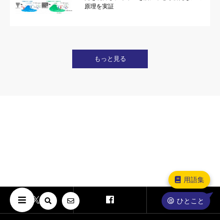
原理を実証
もっと見る
用語集
ひとこと