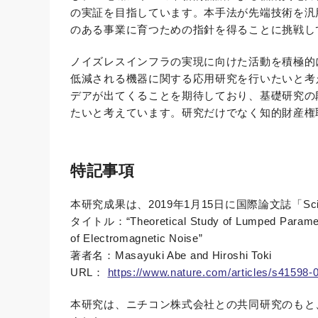
の実証を目指しています。本手法が先端技術を汎
のある事業に育つための指針を得ることに挑戦し
ノイズレスインフラの実現に向けた活動を積極的
低減される機器に関する応用研究を行いたいと考
デアが出てくることを期待しており、基礎研究の
たいと考えています。研究だけでなく知的財産権
特記事項
本研究成果は、2019年1月15日に国際論文誌「Scie
タイトル：“Theoretical Study of Lumped Parameter 
of Electromagnetic Noise”
著者名：Masayuki Abe and Hiroshi Toki
URL：
https://www.nature.com/articles/s41598-
本研究は、ニチコン株式会社との共同研究のもと、大阪