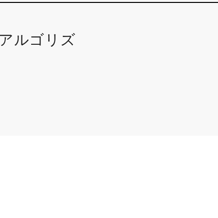
アルゴリズ
用語説明