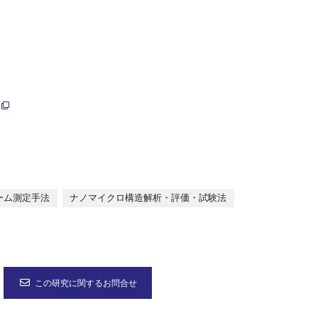
ーム測定手法
ナノマイクロ構造解析・評価・試験法
この研究に関するお問合せ