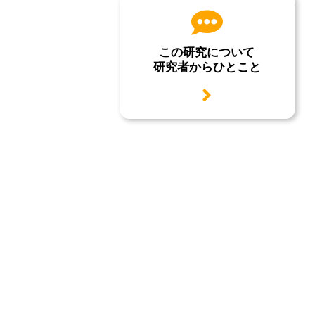
この研究について
研究者からひとこと
用語説明