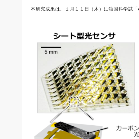
本研究成果は、１月１１日（木）に独国科学誌「Advanc