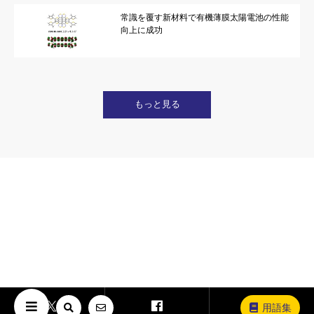
常識を覆す新材料で有機薄膜太陽電池の性能
向上に成功
もっと見る
用語集