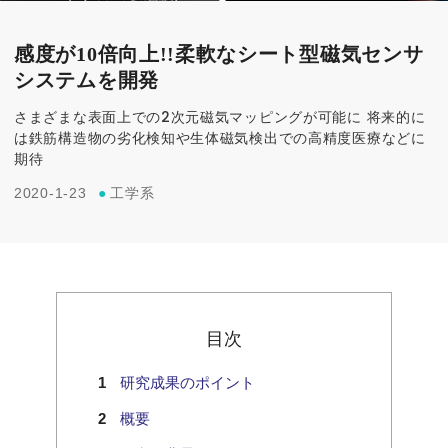
感度が10倍向上!!柔軟なシート型磁気センサ
システムを開発
さまざまな表面上での2次元磁気マッピングが可能に 将来的に
は鉄筋構造物の劣化検知や生体磁気検出での高精度医療などに
期待
2020-1-23
●
工学系
目次
研究成果のポイント
概要