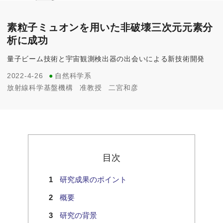
素粒子ミュオンを用いた非破壊三次元元素分
析に成功
量子ビーム技術と宇宙観測検出器の出会いによる新技術開発
2022-4-26
●
自然科学系
放射線科学基盤機構
准教授
二宮和彦
目次
研究成果のポイント
概要
研究の背景