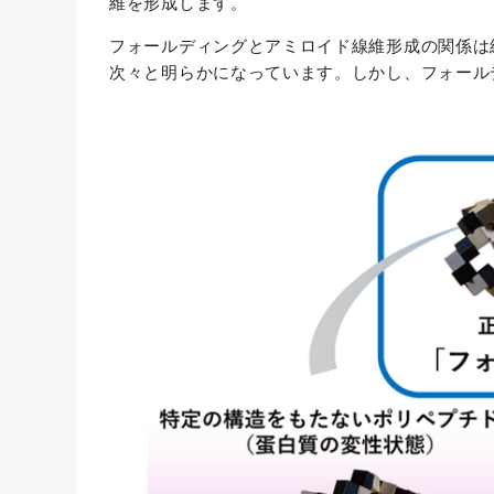
維を形成します。
フォールディングとアミロイド線維形成の関係は
次々と明らかになっています。しかし、フォール