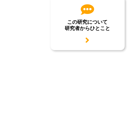
この研究について
研究者からひとこと
用語説明