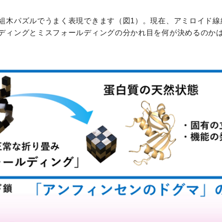
組木パズルでうまく表現できます（図1）。現在、アミロイド線
ディングとミスフォールディングの分かれ目を何が決めるのか