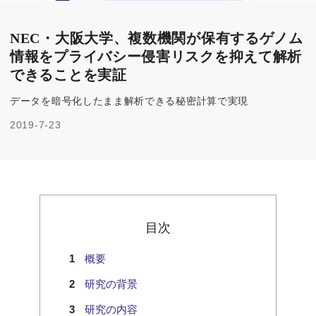
NEC・大阪大学、複数機関が保有するゲノム
情報をプライバシー侵害リスクを抑えて解析
できることを実証
データを暗号化したまま解析できる秘密計算で実現
2019-7-23
目次
概要
研究の背景
研究の内容