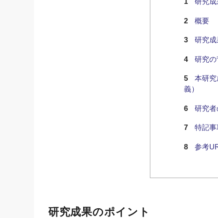
研究成
概要
研究成
研究の
本研究
義）
研究者
特記事
参考UR
研究成果のポイント