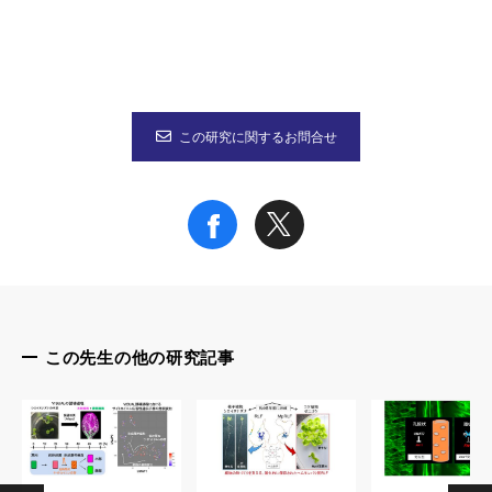
この研究に関するお問合せ
この先生の他の研究記事