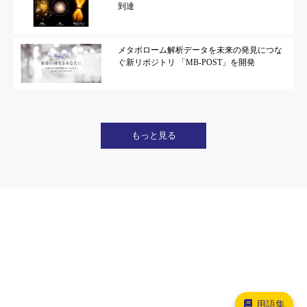
到達
メタボローム解析データを未来の発見につな
ぐ新リポジトリ 「MB-POST」を開発
もっと見る
用語集