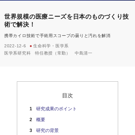
世界規模の医療ニーズを日本のものづくり技
術で解決！
携帯カイロ技術で手術用スコープの曇りと汚れを解消
2022-12-6
●
生命科学・医学系
医学系研究科
特任教授（常勤）
中島清一
目次
研究成果のポイント
概要
研究の背景