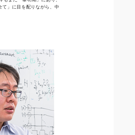
全て」に目を配りながら、中