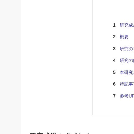
研究成
概要
研究の
研究の
本研究
特記事
参考UR