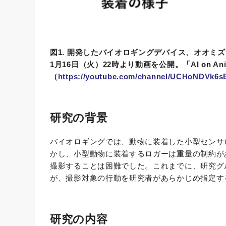
図1. 開発したバイオロギングデバイス、オオミズ
1月16日（火）22時より動画を公開。「AI on 
（
https://youtube.com/channel/UCHoNDVk6s
研究の背景
バイオロギングでは、動物に装着した小型センサ
かし、小型動物に装着するロガーは重量の制約が
撮影することは困難でした。これまでに、研究グ
が、撮影対象の行動を研究者があらかじめ指定す
研究の内容