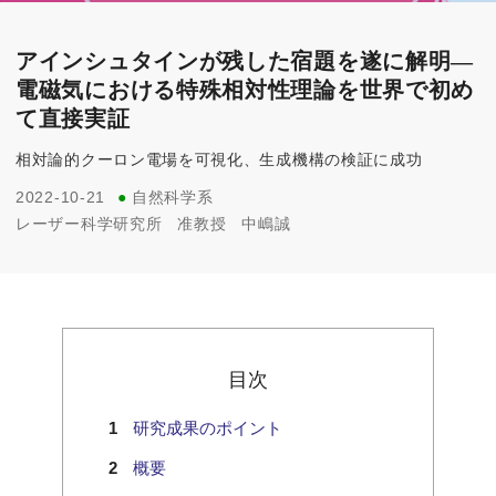
アインシュタインが残した宿題を遂に解明—
電磁気における特殊相対性理論を世界で初め
て直接実証
相対論的クーロン電場を可視化、生成機構の検証に成功
2022-10-21
●
自然科学系
レーザー科学研究所
准教授
中嶋誠
目次
研究成果のポイント
概要