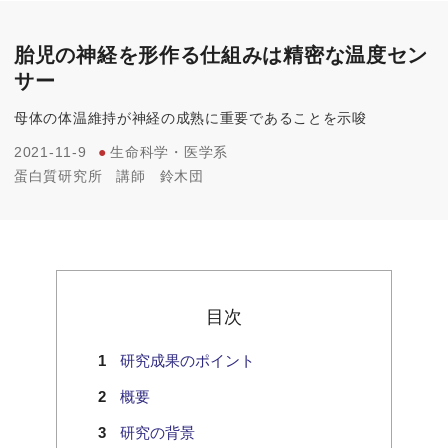
胎児の神経を形作る仕組みは精密な温度セン
サー
母体の体温維持が神経の成熟に重要であることを示唆
2021-11-9
●
生命科学・医学系
蛋白質研究所
講師
鈴木団
目次
研究成果のポイント
概要
研究の背景