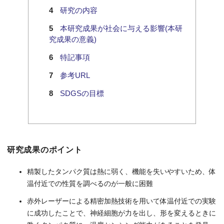
研究の内容
本研究成果が社会に与える影響(本研
究成果の意義)
特記事項
参考URL
SDGSの目標
研究成果のポイント
精製したタンパク質は熱に弱く、機能を失いやすいため、体
温付近での性質を調べるのが一般に困難
赤外レーザーによる精密加熱技術を用いて体温付近での実験
に成功したことで、神経細胞が力を出し、形を変えるときに