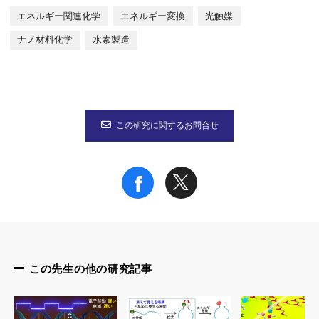
エネルギー関連化学
エネルギー変換
光触媒
ナノ材料化学
水素製造
この研究に関するお問合せ
この先生の他の研究記事