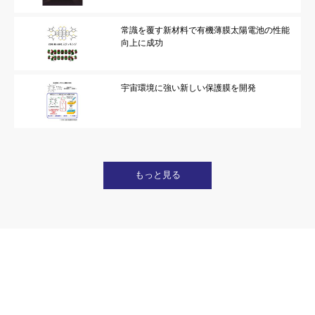
常識を覆す新材料で有機薄膜太陽電池の性能
向上に成功
宇宙環境に強い新しい保護膜を開発
もっと見る