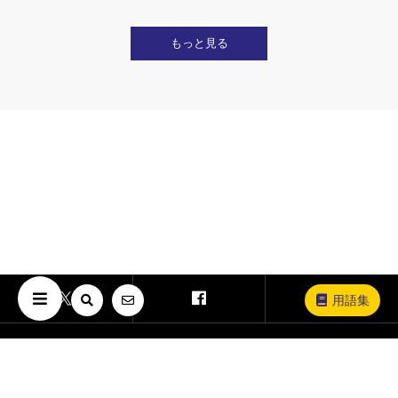
もっと見る
用語集