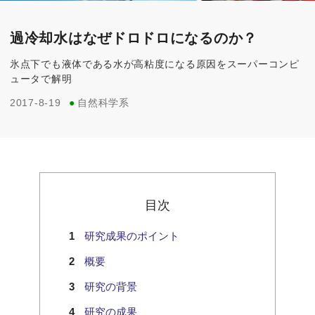
過冷却水はなぜドロドロになるのか？
氷点下でも液体である水が高粘度になる原因をスーパーコンピ
ュータで解明
2017-8-19
●
自然科学系
目次
研究成果のポイント
概要
研究の背景
研究の成果