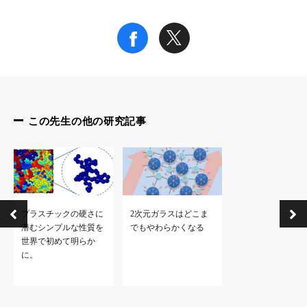
この先生の他の研究記事
プラスチックの硬さに
2次元ガラスはどこま
潜むシンプルな性質を
でもやわらかくなる
世界で初めて明らか
に。