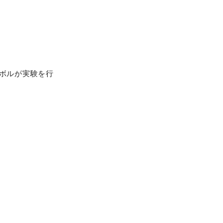
ボルが実験を行