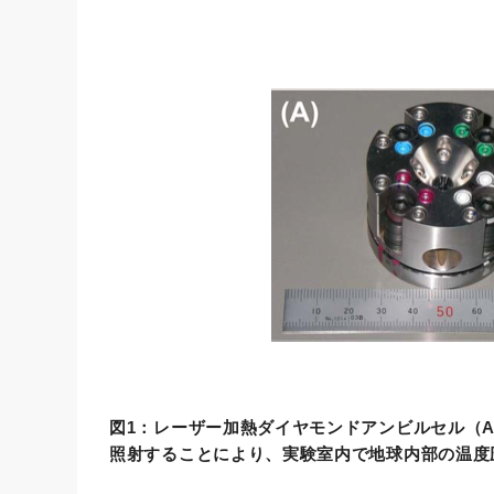
図1：レーザー加熱ダイヤモンドアンビルセル（
照射することにより、実験室内で地球内部の温度