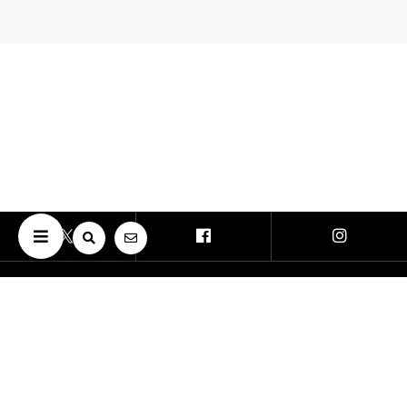
Copyright © The University of Osaka. All Rights Reserved.