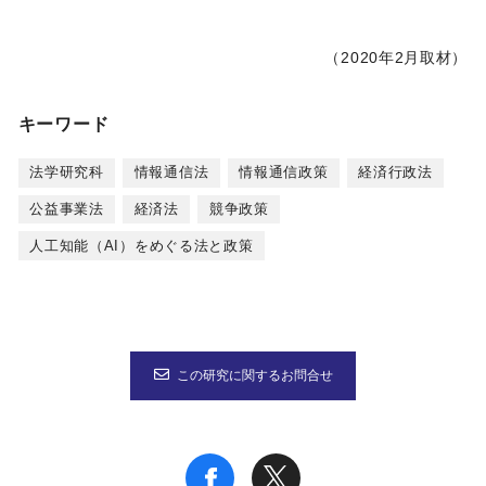
（2020年2月取材）
キーワード
法学研究科
情報通信法
情報通信政策
経済行政法
公益事業法
経済法
競争政策
人工知能（AI）をめぐる法と政策
この研究に関するお問合せ