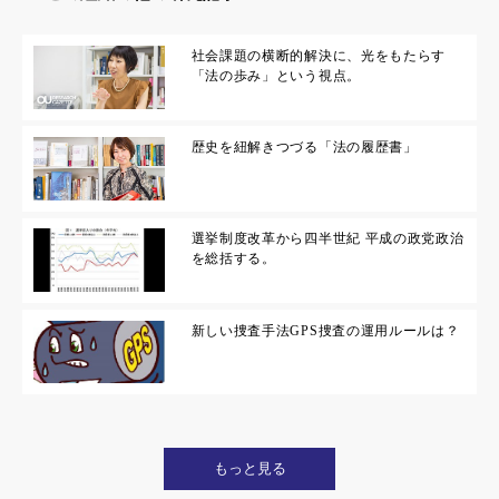
社会課題の横断的解決に、光をもたらす
「法の歩み」という視点。
歴史を紐解きつづる「法の履歴書」
選挙制度改革から四半世紀 平成の政党政治
を総括する。
新しい捜査手法GPS捜査の運用ルールは？
もっと見る