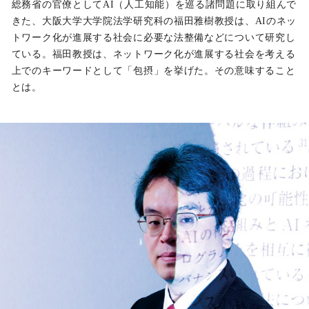
総務省の官僚としてAI（人工知能）を巡る諸問題に取り組んで
きた、大阪大学大学院法学研究科の福田雅樹教授は、AIのネッ
トワーク化が進展する社会に必要な法整備などについて研究し
ている。福田教授は、ネットワーク化が進展する社会を考える
上でのキーワードとして「包摂」を挙げた。その意味すること
とは。