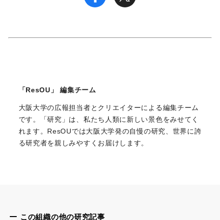
「ResOU」 編集チーム
大阪大学の広報担当者とクリエイターによる編集チーム
です。「研究」は、私たち人類に新しい景色をみせてく
れます。ResOUでは大阪大学発の自慢の研究、世界に誇
る研究者を親しみやすくお届けします。
この組織の他の研究記事