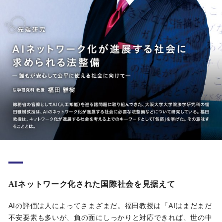
AIネットワーク化された国際社会を見据えて
AIの評価は人によってさまざまだ。福田教授は「AIはまだまだ
不安要素も多いが、負の面にしっかりと対応できれば、世の中