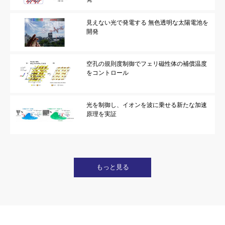
見えない光で発電する 無色透明な太陽電池を
開発
空孔の規則度制御でフェリ磁性体の補償温度
をコントロール
光を制御し、イオンを波に乗せる新たな加速
原理を実証
もっと見る