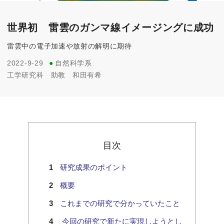
世界初 雷雲のガンマ線イメージングに成功
雷雲中の電子加速や放射の解明に期待
2022-9-29
●
自然科学系
工学研究科
助教
和田有希
目次
研究成果のポイント
概要
これまでの研究で分かっていたこと
今回の研究で新たに実現しようとし