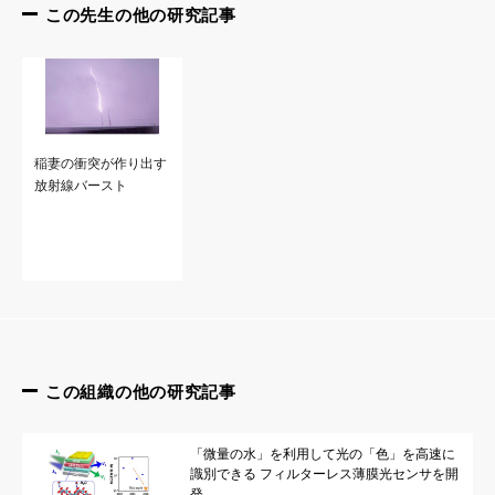
この先生の他の研究記事
稲妻の衝突が作り出す
放射線バースト
この組織の他の研究記事
「微量の水」を利用して光の「色」を高速に
識別できる フィルターレス薄膜光センサを開
発