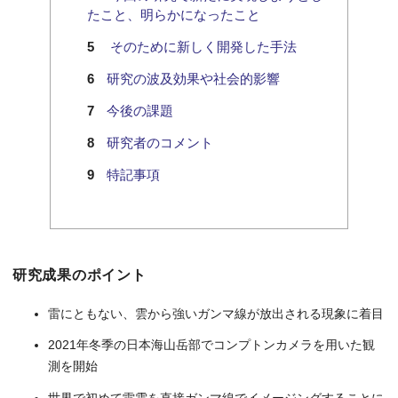
たこと、明らかになったこと
そのために新しく開発した手法
研究の波及効果や社会的影響
今後の課題
研究者のコメント
特記事項
研究成果のポイント
雷にともない、雲から強いガンマ線が放出される現象に着目
2021年冬季の日本海山岳部でコンプトンカメラを用いた観
測を開始