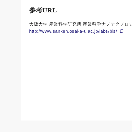
参考URL
大阪大学 産業科学研究所 産業科学ナノテクノロ
http://www.sanken.osaka-u.ac.jp/labs/bis/