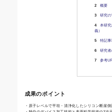
概要
研究の
本研究
義）
特記事
研究者
参考UR
成果のポイント
・原子レベルで平坦・清浄化したシリコン断崖側
・独自のデバイス加工技術と表面科学技術の3次