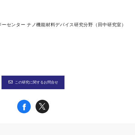
ジーセンター ナノ機能材料デバイス研究分野（田中研究室）
この研究に関するお問合せ