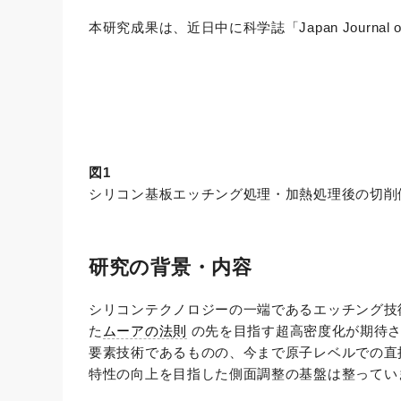
本研究成果は、近日中に科学誌「Japan Journal of
図1
シリコン基板エッチング処理・加熱処理後の切削
研究の背景・内容
シリコンテクノロジーの一端であるエッチング技
た
ムーアの法則
の先を目指す超高密度化が期待さ
要素技術であるものの、今まで原子レベルでの直
特性の向上を目指した側面調整の基盤は整ってい