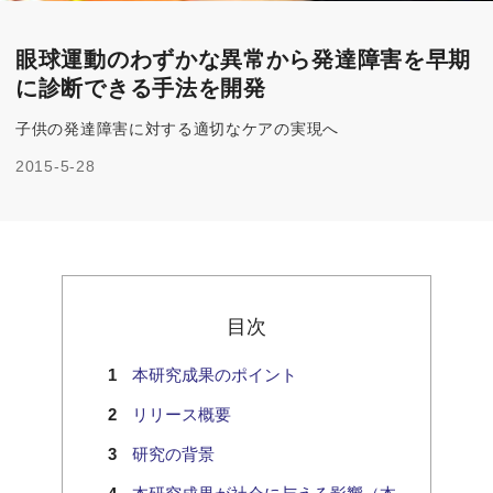
眼球運動のわずかな異常から発達障害を早期
に診断できる手法を開発
子供の発達障害に対する適切なケアの実現へ
2015-5-28
目次
本研究成果のポイント
リリース概要
研究の背景