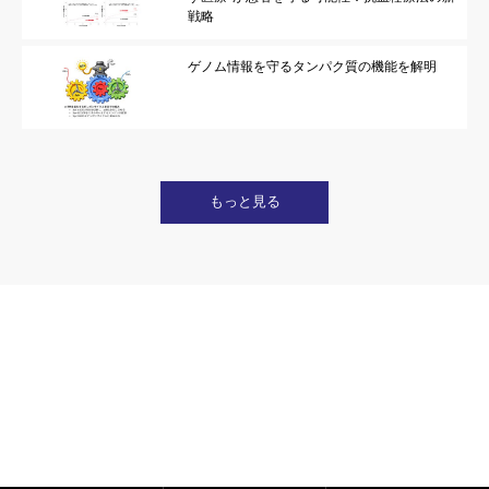
戦略
ゲノム情報を守るタンパク質の機能を解明
もっと見る