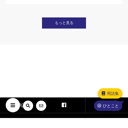
もっと見る
用語集
ひとこと