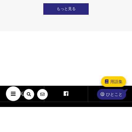
もっと見る
用語集
ひとこと
Copyright © The University of Osaka. All Rights Reserved.