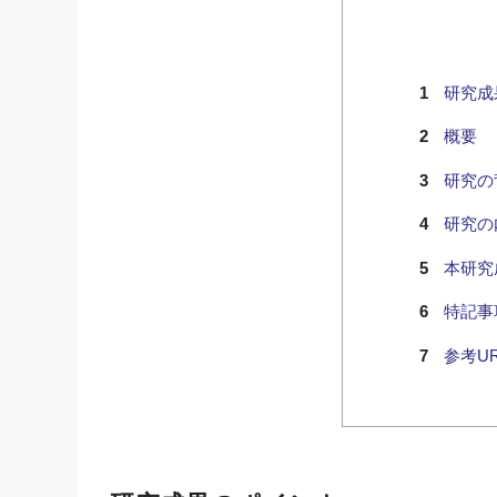
研究成
概要
研究の
研究の
本研究
特記事
参考UR