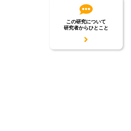
この研究について
研究者からひとこと
用語説明