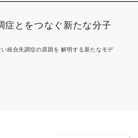
調症とをつなぐ新たな分子
い統合失調症の原因を 解明する新たなモデ