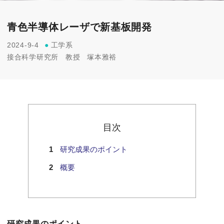
青色半導体レーザで新基板開発
2024-9-4
●
工学系
接合科学研究所
教授
塚本雅裕
目次
研究成果のポイント
概要
研究成果のポイント