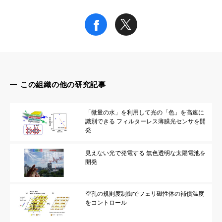
この組織の他の研究記事
「微量の水」を利用して光の「色」を高速に
識別できる フィルターレス薄膜光センサを開
発
見えない光で発電する 無色透明な太陽電池を
開発
空孔の規則度制御でフェリ磁性体の補償温度
をコントロール