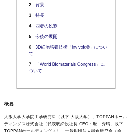
背景
特長
四者の役割
今後の展開
3D細胞培養技術「invivoid®」につい
て
「World Biomaterials Congress」に
ついて
概要
大阪大学大学院工学研究科（以下 大阪大学）、TOPPANホール
ディングス株式会社（代表取締役社長 CEO：麿 秀晴、以下
TOPPANホールディングス）、一般財団法人糧食研究会（会