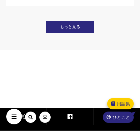
もっと見る
用語集
ひとこと