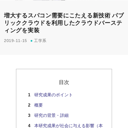
増大するスパコン需要にこたえる新技術 パブ
リッククラウドを利用したクラウドバーステ
ィングを実装
2019-11-15
●
工学系
目次
研究成果のポイント
概要
研究の背景・詳細
本研究成果が社会に与える影響（本