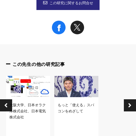
この研究に関するお問合せ
この先生の他の研究記事
大阪大学、日本オラク
もっと「使える」スパ
ル株式会社、日本電気
コンをめざして
株式会社