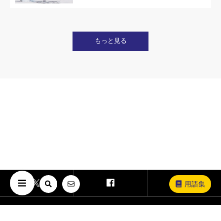
もっと見る
用語集