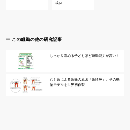
成功
この組織の他の研究記事
しっかり噛める子どもほど運動能力が高い！
むし歯による歯痛の原因「歯髄炎」。その動
物モデルを世界初作製