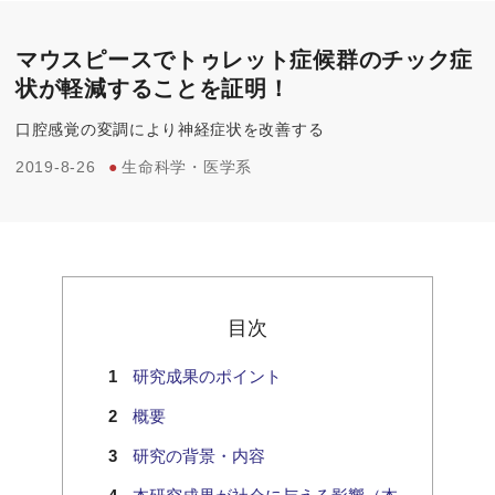
マウスピースでトゥレット症候群のチック症
状が軽減することを証明！
口腔感覚の変調により神経症状を改善する
2019-8-26
●
生命科学・医学系
目次
研究成果のポイント
概要
研究の背景・内容