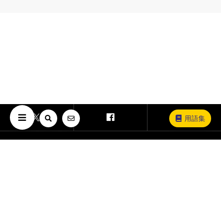
用語集
Copyright © The University of Osaka. All Rights Reserved.