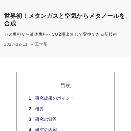
世界初！メタンガスと空気からメタノールを
合成
ガス燃料から液体燃料へCO2排出無しで変換できる新技術
2017-12-11
●
工学系
目次
研究成果のポイント
概要
研究の背景
研究の内容