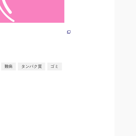
難病
タンパク質
ゴミ