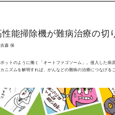
高性能掃除機が難病治療の切
吉森 保
ロボットのように働く「オートファゴソーム」。侵入した病
メカニズムを解明すれば、がんなどの難病の治療につなげる