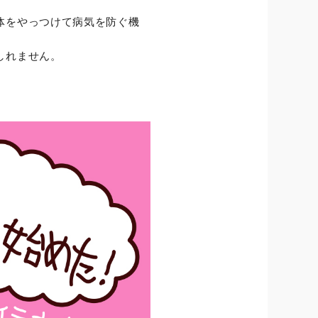
体をやっつけて病気を防ぐ機
しれません。