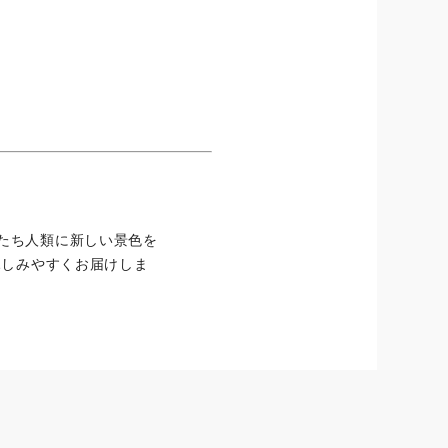
たち人類に新しい景色を
親しみやすくお届けしま