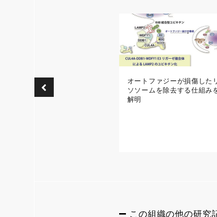
オートファジーが損傷した
ソソームを除去する仕組み
解明
この組織の他の研究