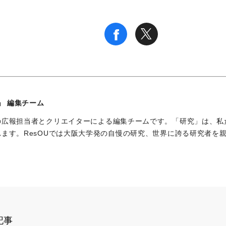
U」 編集チーム
の広報担当者とクリエイターによる編集チームです。「研究」は、私
れます。ResOUでは大阪大学発の自慢の研究、世界に誇る研究者を
記事