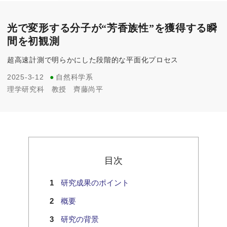
光で変形する分子が“芳香族性”を獲得する瞬
間を初観測
超高速計測で明らかにした段階的な平面化プロセス
2025-3-12
●
自然科学系
理学研究科
教授
齊藤尚平
目次
研究成果のポイント
概要
研究の背景