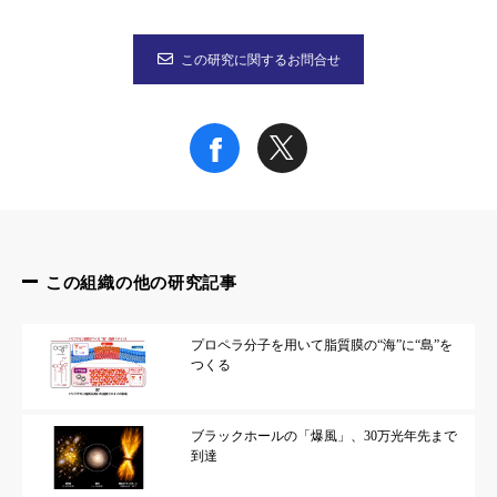
この研究に関するお問合せ
この組織の他の研究記事
プロペラ分子を用いて脂質膜の“海”に“島”を
つくる
ブラックホールの「爆風」、30万光年先まで
到達