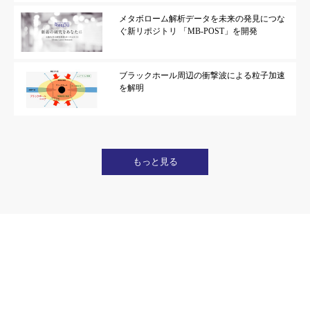
メタボローム解析データを未来の発見につな
ぐ新リポジトリ 「MB-POST」を開発
ブラックホール周辺の衝撃波による粒子加速
を解明
もっと見る