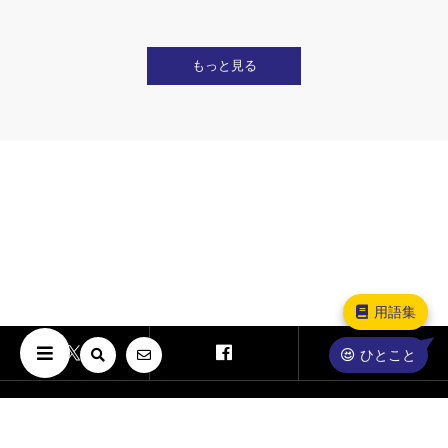
もっと見る
用語集
ひとこと