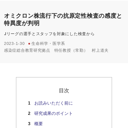
オミクロン株流行下の抗原定性検査の感度と
特異度が判明
Jリーグの選手とスタッフを対象にした検査から
2023-1-30
●
生命科学・医学系
感染症総合教育研究拠点
特任教授（常勤）
村上道夫
目次
お読みいただく前に
研究成果のポイント
概要