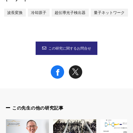
波長変換
冷却原子
超伝導光子検出器
量子ネットワーク
この研究に関するお問合せ
この先生の他の研究記事