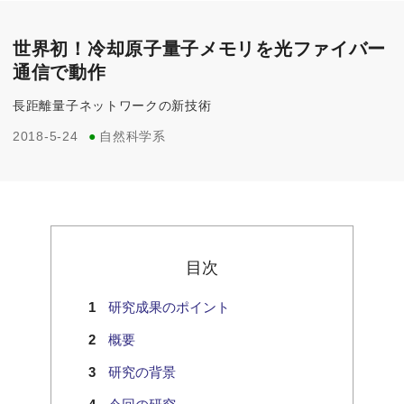
世界初！冷却原子量子メモリを光ファイバー
通信で動作
長距離量子ネットワークの新技術
2018-5-24
●
自然科学系
目次
研究成果のポイント
概要
研究の背景