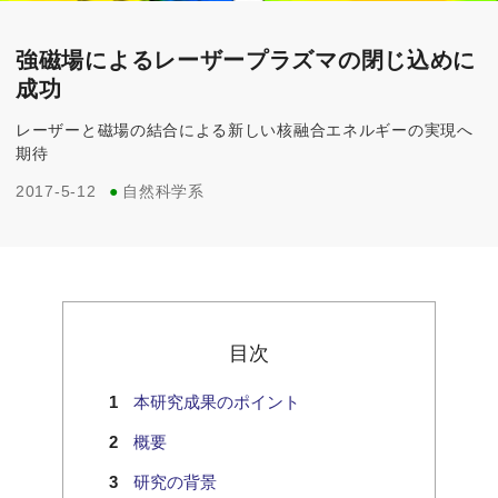
強磁場によるレーザープラズマの閉じ込めに
成功
レーザーと磁場の結合による新しい核融合エネルギーの実現へ
期待
2017-5-12
●
自然科学系
目次
本研究成果のポイント
概要
研究の背景