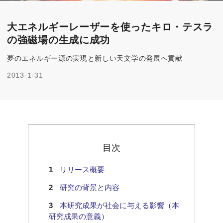
大エネルギーレーザーを使ったキロ・テスラ
の強磁場の生成に成功
夢のエネルギー源の実現と新しい天文学の発展へ貢献
2013-1-31
目次
リリース概要
研究の背景と内容
本研究成果が社会に与える影響（本
研究成果の意義）