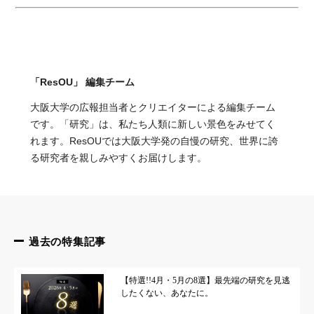
「ResOU」 編集チーム
大阪大学の広報担当者とクリエイターによる編集チーム
です。「研究」は、私たち人類に新しい景色をみせてく
れます。ResOUでは大阪大学発の自慢の研究、世界に誇
る研究者を親しみやすくお届けします。
過去の特集記事
【特選!!4月・5月の8選】最先端の研究を見逃
したくない、あなたに。