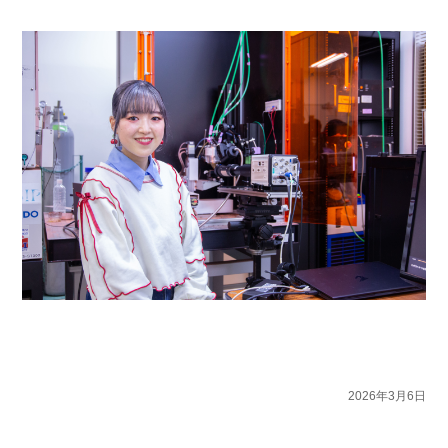
2026年3月6日