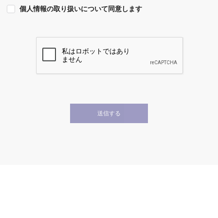
個人情報の取り扱いについて同意します
送信する