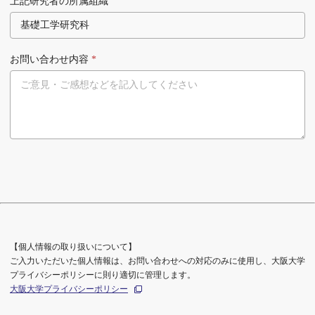
上記研究者の所属組織
お問い合わせ内容
*
【個人情報の取り扱いについて】
ご入力いただいた個人情報は、お問い合わせへの対応のみに使用し、大阪大学
プライバシーポリシーに則り適切に管理します。
大阪大学プライバシーポリシー