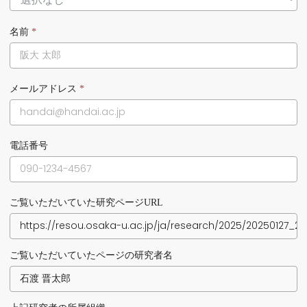
名前
*
メールアドレス
*
電話番号
ご覧いただいていた研究ページURL
ご覧いただいていたページの研究者名