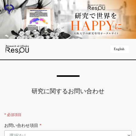
English
研究に関するお問い合わせ
* 必須項目
お問い合わせ項目
*