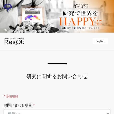
English
研究に関するお問い合わせ
* 必須項目
お問い合わせ項目
*