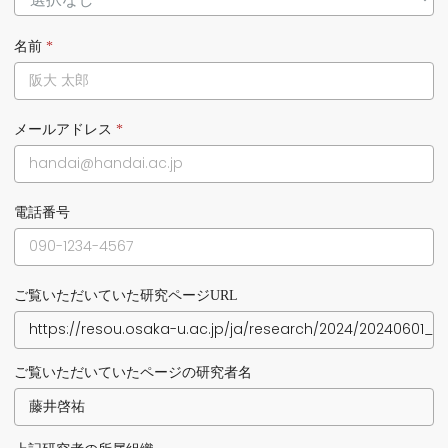
名前
*
メールアドレス
*
電話番号
ご覧いただいていた研究ページURL
ご覧いただいていたページの研究者名