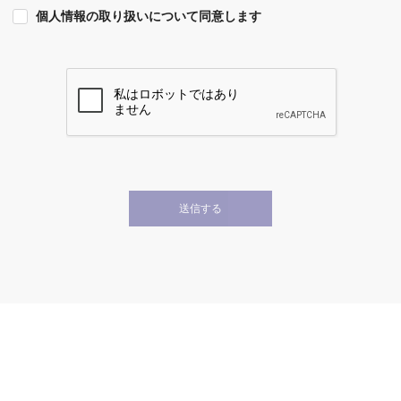
個人情報の取り扱いについて同意します
送信する