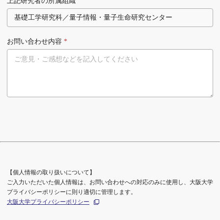
上記研究者の所属組織
お問い合わせ内容
*
【個人情報の取り扱いについて】
ご入力いただいた個人情報は、お問い合わせへの対応のみに使用し、大阪大学
プライバシーポリシーに則り適切に管理します。
大阪大学プライバシーポリシー